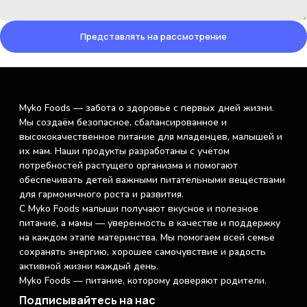
Представлять на рассмотрение
Myko Foods — забота о здоровье с первых дней жизни.
Мы создаём безопасное, сбалансированное и
высококачественное питание для младенцев, малышей и
их мам. Наши продукты разработаны с учётом
потребностей растущего организма и помогают
обеспечивать детей важными питательными веществами
для гармоничного роста и развития.
С Myko Foods малыши получают вкусное и полезное
питание, а мамы — уверенность в качестве и поддержку
на каждом этапе материнства. Мы помогаем всей семье
сохранять энергию, хорошее самочувствие и радость
активной жизни каждый день.
Myko Foods — питание, которому доверяют родители.
Подписывайтесь на нас