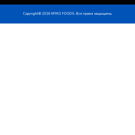
Copyright© 2026 MYKO FOODS. Все права защищены.