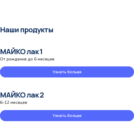
Наши продукты
МАЙКО лак 1
От рождения до 6 месяцев
Узнать больше
МАЙКО лак 2
6–12 месяцев
Узнать больше