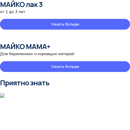
МАЙКО лак 3
от 1 до 3 лет
Узнать больше
МАЙКО MAMA+
Для беременных и кормящих матерей
Узнать больше
Приятно знать
Полезно знать
Ключевые аспекты организации
питания для детей от 1 до 3 лет