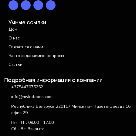
Умные ссылки
Дом
О нас
Связаться с нами
Часто задаваемые вопросы
Статьи
Подробная информация о компании
+375447675252
info@mykofoods.com
Республика Беларусь 220117 Минск пр-т Газеты Звезда 16
офис 29
Пн - Пт: 09:00 - 17:00
Сб - Вс: Закрыто