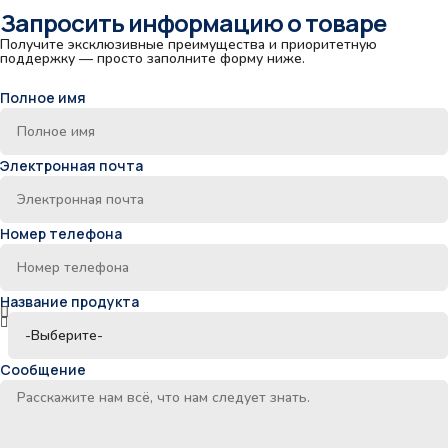
Запросить информацию о товаре
Получите эксклюзивные преимущества и приоритетную
поддержку — просто заполните форму ниже.
Полное имя
Электронная почта
Номер телефона
Название продукта
Сообщение