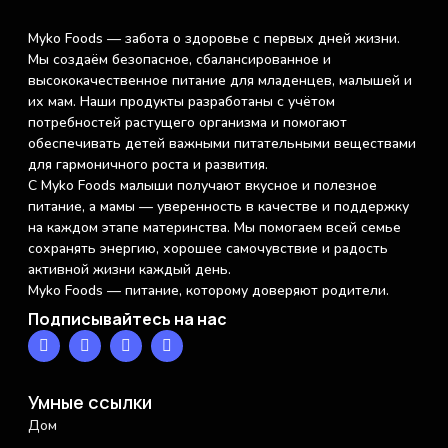
Myko Foods — забота о здоровье с первых дней жизни.
Мы создаём безопасное, сбалансированное и
высококачественное питание для младенцев, малышей и
их мам. Наши продукты разработаны с учётом
потребностей растущего организма и помогают
обеспечивать детей важными питательными веществами
для гармоничного роста и развития.
С Myko Foods малыши получают вкусное и полезное
питание, а мамы — уверенность в качестве и поддержку
на каждом этапе материнства. Мы помогаем всей семье
сохранять энергию, хорошее самочувствие и радость
активной жизни каждый день.
Myko Foods — питание, которому доверяют родители.
Подписывайтесь на нас
Умные ссылки
Дом