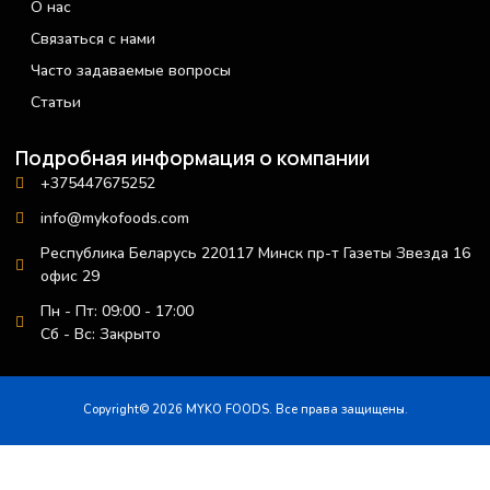
О нас
Связаться с нами
Часто задаваемые вопросы
Статьи
Подробная информация о компании
+375447675252
info@mykofoods.com
Республика Беларусь 220117 Минск пр-т Газеты Звезда 16
офис 29
Пн - Пт: 09:00 - 17:00
Сб - Вс: Закрыто
Copyright© 2026 MYKO FOODS. Все права защищены.