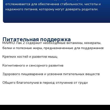
отслеживается для обеспечения стабильности, чистоты и
надежного питания, которому могут доверять родители.
Питательная поддержка
МАЙКО Лак 2 содержит необходимые витамины, минералы,
белки и полезные жиры, предназначенные для поддержания:
Крепких костей и развития мышц
Когнитивного и сенсорного развития
Здорового пищеварения и усвоения питательных веществ
Общего благополучия в период отлучения от груди