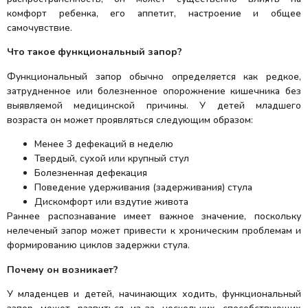
комфорт ребенка, его аппетит, настроение и общее
самочувствие.
Что такое функциональный запор?
Функциональный запор обычно определяется как редкое,
затрудненное или болезненное опорожнение кишечника без
выявляемой медицинской причины. У детей младшего
возраста он может проявляться следующим образом:
Менее 3 дефекаций в неделю
Твердый, сухой или крупный стул
Болезненная дефекация
Поведение удерживания (задерживания) стула
Дискомфорт или вздутие живота
Раннее распознавание имеет важное значение, поскольку
нелеченый запор может привести к хроническим проблемам и
формированию циклов задержки стула.
Почему он возникает?
У младенцев и детей, начинающих ходить, функциональный