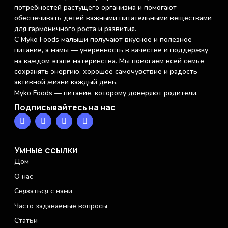
потребностей растущего организма и помогают
обеспечивать детей важными питательными веществами
для гармоничного роста и развития.
С Myko Foods малыши получают вкусное и полезное
питание, а мамы — уверенность в качестве и поддержку
на каждом этапе материнства. Мы помогаем всей семье
сохранять энергию, хорошее самочувствие и радость
активной жизни каждый день.
Myko Foods — питание, которому доверяют родители.
Подписывайтесь на нас
Умные ссылки
Дом
О нас
Связаться с нами
Часто задаваемые вопросы
Статьи