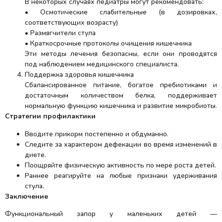
В некоторых случаях педиатры могут рекомендовать:
• Осмотические слабительные (в дозировках,
соответствующих возрасту)
• Размягчители стула
• Краткосрочные протоколы очищения кишечника
Эти методы лечения безопасны, если они проводятся
под наблюдением медицинского специалиста.
Поддержка здоровья кишечника
Сбалансированное питание, богатое пребиотиками и
достаточным количеством белка, поддерживает
нормальную функцию кишечника и развитие микробиоты.
Стратегии профилактики
Вводите прикорм постепенно и обдуманно.
Следите за характером дефекации во время изменений в
диете.
Поощряйте физическую активность по мере роста детей.
Раннее реагируйте на любые признаки удерживания
стула.
Заключение
Функциональный запор у маленьких детей —