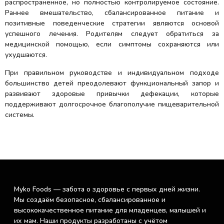
распространенное, но полностью контролируемое состояние.
Раннее вмешательство, сбалансированное питание и
позитивные поведенческие стратегии являются основой
успешного лечения. Родителям следует обратиться за
медицинской помощью, если симптомы сохраняются или
ухудшаются.
При правильном руководстве и индивидуальном подходе
большинство детей преодолевают функциональный запор и
развивают здоровые привычки дефекации, которые
поддерживают долгосрочное благополучие пищеварительной
системы.
Myko Foods — забота о здоровье с первых дней жизни.
Мы создаём безопасное, сбалансированное и
высококачественное питание для младенцев, малышей и
их мам. Наши продукты разработаны с учётом