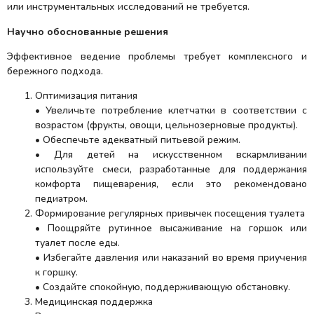
или инструментальных исследований не требуется.
Научно обоснованные решения
Эффективное ведение проблемы требует комплексного и
бережного подхода.
Оптимизация питания
• Увеличьте потребление клетчатки в соответствии с
возрастом (фрукты, овощи, цельнозерновые продукты).
• Обеспечьте адекватный питьевой режим.
• Для детей на искусственном вскармливании
используйте смеси, разработанные для поддержания
комфорта пищеварения, если это рекомендовано
педиатром.
Формирование регулярных привычек посещения туалета
• Поощряйте рутинное высаживание на горшок или
туалет после еды.
• Избегайте давления или наказаний во время приучения
к горшку.
• Создайте спокойную, поддерживающую обстановку.
Медицинская поддержка