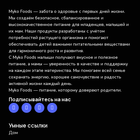
Myko Foods — забота о здоровье с первых дней жизни.
Мы создаём безопасное, сбалансированное и
высококачественное питание для младенцев, малышей и
их мам. Наши продукты разработаны с учётом
потребностей растущего организма и помогают
обеспечивать детей важными питательными веществами
для гармоничного роста и развития.
С Myko Foods малыши получают вкусное и полезное
питание, а мамы — уверенность в качестве и поддержку
на каждом этапе материнства. Мы помогаем всей семье
сохранять энергию, хорошее самочувствие и радость
активной жизни каждый день.
Myko Foods — питание, которому доверяют родители.
Подписывайтесь на нас
Умные ссылки
Дом