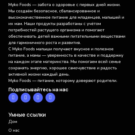
Myko Foods — забота о здоровье с первых дней жизни.
Мы создаём безопасное, сбалансированное и
высококачественное питание для младенцев, малышей и
их мам. Наши продукты разработаны с учётом
потребностей растущего организма и помогают
обеспечивать детей важными питательными веществами
для гармоничного роста и развития.
С Myko Foods малыши получают вкусное и полезное
питание, а мамы — уверенность в качестве и поддержку
на каждом этапе материнства. Мы помогаем всей семье
сохранять энергию, хорошее самочувствие и радость
активной жизни каждый день.
Myko Foods — питание, которому доверяют родители.
Подписывайтесь на нас
Умные ссылки
Дом
О нас